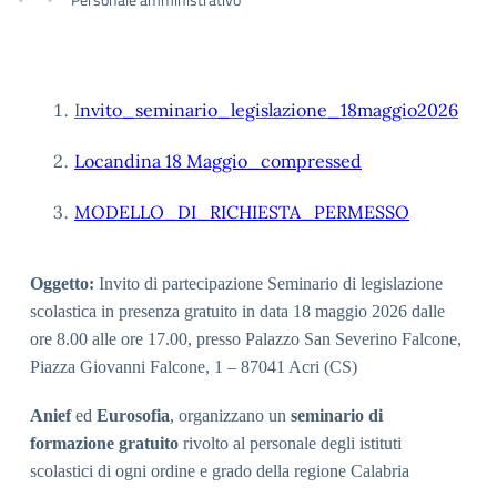
I
nvito_seminario_legislazione_18maggio2026
Locandina 18 Maggio_compressed
MODELLO_DI_RICHIESTA_PERMESSO
Oggetto:
Invito di partecipazione Seminario di legislazione
scolastica in presenza gratuito in data 18 maggio 2026 dalle
ore 8.00 alle ore 17.00, presso Palazzo San Severino Falcone,
Piazza Giovanni Falcone, 1 – 87041 Acri (CS)
Anief
ed
Eurosofia
, organizzano un
seminario di
formazione gratuito
rivolto al personale degli istituti
scolastici di ogni ordine e grado della regione Calabria