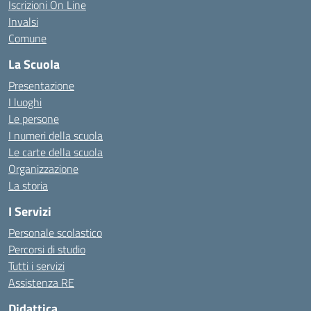
Iscrizioni On Line
Invalsi
Comune
La Scuola
Presentazione
I luoghi
Le persone
I numeri della scuola
Le carte della scuola
Organizzazione
La storia
I Servizi
Personale scolastico
Percorsi di studio
Tutti i servizi
Assistenza RE
Didattica