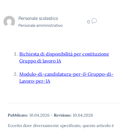
Personale scolastico
0
Personale amministrativo
Richiesta di disponibilità per costituzione
Gruppo di lavoro IA
Modulo-di-candidatura-per-il-Gruppo-di-
Lavoro-per-IA
Pubblicato:
Revisione:
10.04.2026
-
10.04.2026
Eccetto dove diversamente specificato, questo articolo è