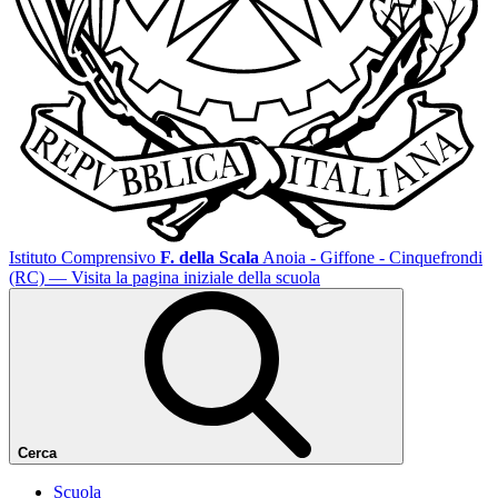
Istituto Comprensivo
F. della Scala
Anoia - Giffone - Cinquefrondi
(RC)
— Visita la pagina iniziale della scuola
Cerca
Scuola