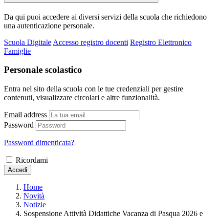
Da qui puoi accedere ai diversi servizi della scuola che richiedono
una autenticazione personale.
Scuola Digitale
Accesso registro docenti
Registro Elettronico
Famiglie
Personale scolastico
Entra nel sito della scuola con le tue credenziali per gestire
contenuti, visualizzare circolari e altre funzionalità.
Email address
Password
Password dimenticata?
Ricordami
Accedi
Home
Novità
Notizie
Sospensione Attività Didattiche Vacanza di Pasqua 2026 e