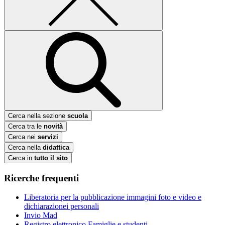
Cerca nella sezione
scuola
Cerca tra le
novità
Cerca nei
servizi
Cerca nella
didattica
Cerca in
tutto il sito
Ricerche frequenti
Liberatoria per la pubblicazione immagini foto e video e
dichiarazionei personali
Invio Mad
Registro elettronico Famiglie e studenti