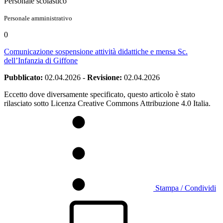
Personale scolastico
Personale amministrativo
0
Comunicazione sospensione attività didattiche e mensa Sc.
dell’Infanzia di Giffone
Pubblicato:
02.04.2026
-
Revisione:
02.04.2026
Eccetto dove diversamente specificato, questo articolo è stato
rilasciato sotto Licenza Creative Commons Attribuzione 4.0 Italia.
Stampa / Condividi