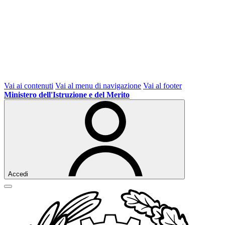
Vai ai contenuti
Vai al menu di navigazione
Vai al footer
Ministero dell'Istruzione e del Merito
Accedi