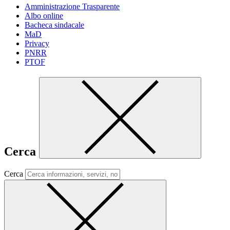
Amministrazione Trasparente
Albo online
Bacheca sindacale
MaD
Privacy
PNRR
PTOF
Cerca
Cerca