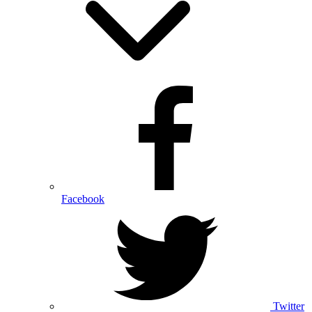
Facebook
Twitter