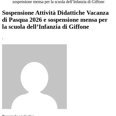
sospensione mensa per la scuola dell’Infanzia di Giffone
Sospensione Attività Didattiche Vacanza
di Pasqua 2026 e sospensione mensa per
la scuola dell’Infanzia di Giffone
.