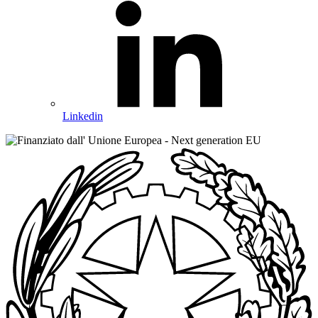
Linkedin