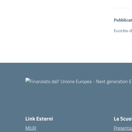
Pubblicat
Eccetto d
Link Esterni
La Scuo
MIUR
Presenta