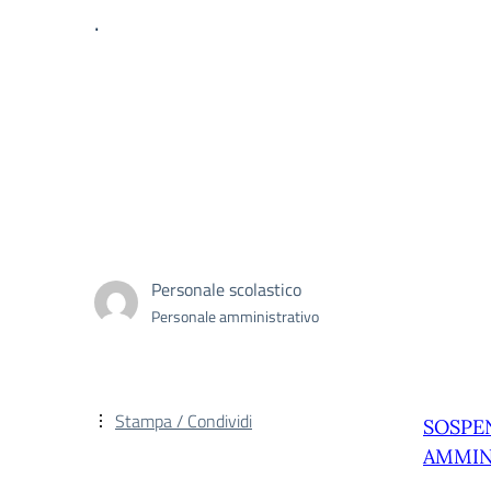
.
Personale scolastico
Personale amministrativo
Stampa / Condividi
SOSPE
AMMIN