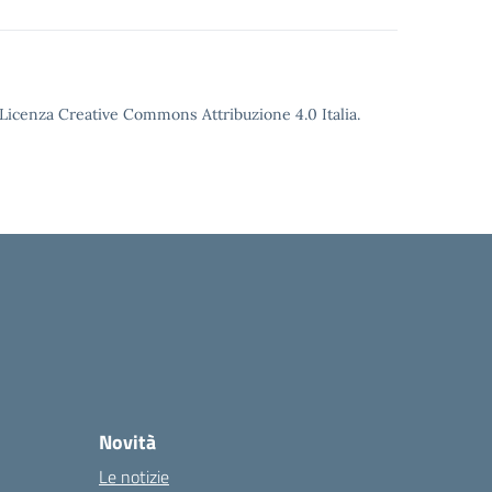
o Licenza Creative Commons Attribuzione 4.0 Italia.
Novità
Le notizie