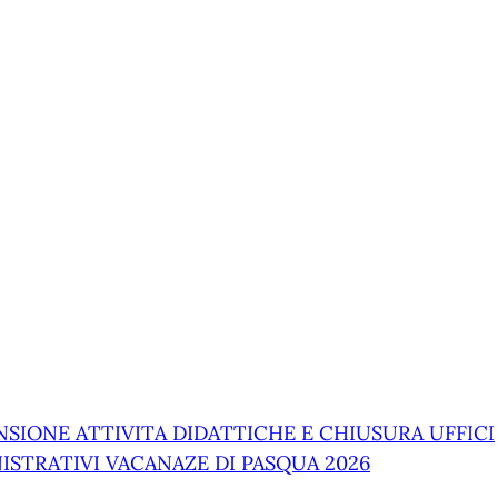
NSIONE ATTIVITA DIDATTICHE E CHIUSURA UFFICI
ISTRATIVI VACANAZE DI PASQUA 2026