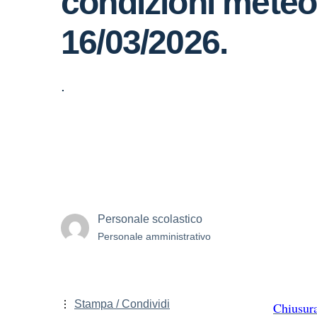
condizioni meteo 
16/03/2026.
.
Personale scolastico
Personale amministrativo
Stampa / Condividi
Chiusur