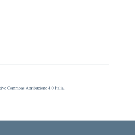
eative Commons Attribuzione 4.0 Italia.