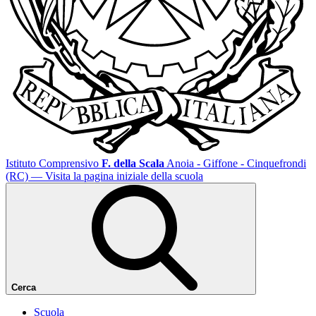
Istituto Comprensivo
F. della Scala
Anoia - Giffone - Cinquefrondi
(RC)
— Visita la pagina iniziale della scuola
Cerca
Scuola