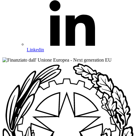
Linkedin