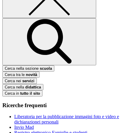
Cerca nella sezione
scuola
Cerca tra le
novità
Cerca nei
servizi
Cerca nella
didattica
Cerca in
tutto il sito
Ricerche frequenti
Liberatoria per la pubblicazione immagini foto e video e
dichiarazionei personali
Invio Mad
Registro elettronico Famiglie e studenti