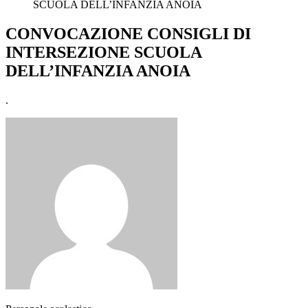
SCUOLA DELL’INFANZIA ANOIA
CONVOCAZIONE CONSIGLI DI
INTERSEZIONE SCUOLA
DELL’INFANZIA ANOIA
.