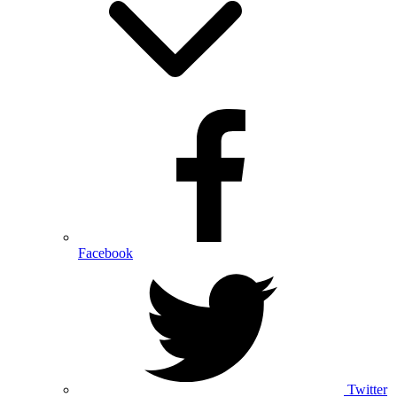
Facebook
Twitter