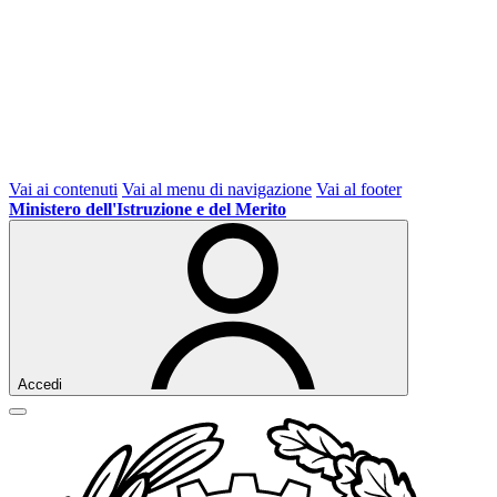
Vai ai contenuti
Vai al menu di navigazione
Vai al footer
Ministero dell'Istruzione e del Merito
Accedi