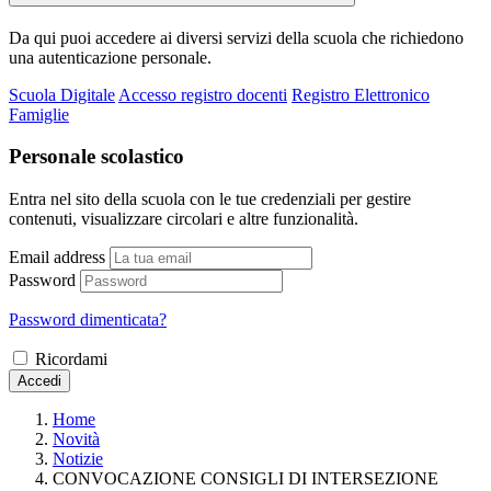
Da qui puoi accedere ai diversi servizi della scuola che richiedono
una autenticazione personale.
Scuola Digitale
Accesso registro docenti
Registro Elettronico
Famiglie
Personale scolastico
Entra nel sito della scuola con le tue credenziali per gestire
contenuti, visualizzare circolari e altre funzionalità.
Email address
Password
Password dimenticata?
Ricordami
Accedi
Home
Novità
Notizie
CONVOCAZIONE CONSIGLI DI INTERSEZIONE