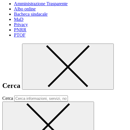
Amministrazione Trasparente
Albo online
Bacheca sindacale
MaD
Privacy
PNRR
PTOF
Cerca
Cerca