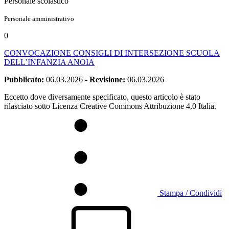
Personale scolastico
Personale amministrativo
0
CONVOCAZIONE CONSIGLI DI INTERSEZIONE SCUOLA
DELL’INFANZIA ANOIA
Pubblicato:
06.03.2026
-
Revisione:
06.03.2026
Eccetto dove diversamente specificato, questo articolo è stato
rilasciato sotto Licenza Creative Commons Attribuzione 4.0 Italia.
Stampa / Condividi