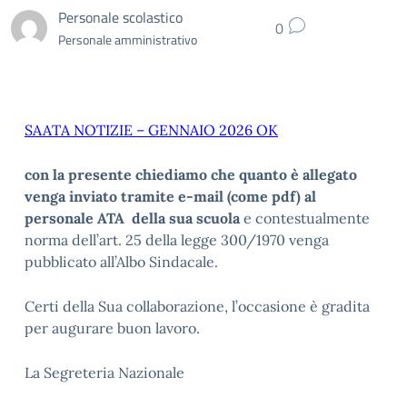
Personale scolastico
0
Personale amministrativo
SAATA NOTIZIE – GENNAIO 2026 OK
con la presente chiediamo che quanto è allegato
venga inviato tramite e-mail (come pdf) al
personale ATA della sua scuola
e contestualmente
norma dell’art. 25 della legge 300/1970 venga
pubblicato all’Albo Sindacale.
Certi della Sua collaborazione, l’occasione è gradita
per augurare buon lavoro.
La Segreteria Nazionale