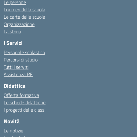
Le persone
I numeri della scuola
Le carte della scuola
Organizzazione
La storia
I Servizi
Personale scolastico
Percorsi di studio
Tutti i servizi
Assistenza RE
Didattica
Offerta formativa
Le schede didattiche
I progetti delle classi
Novità
Le notizie