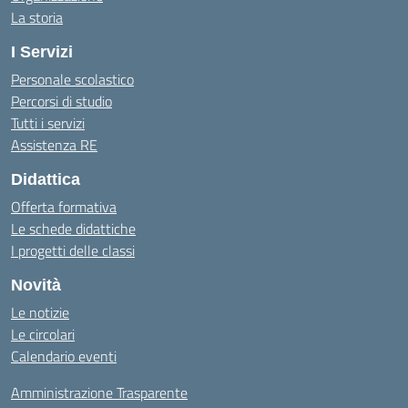
La storia
I Servizi
Personale scolastico
Percorsi di studio
Tutti i servizi
Assistenza RE
Didattica
Offerta formativa
Le schede didattiche
I progetti delle classi
Novità
Le notizie
Le circolari
Calendario eventi
Amministrazione Trasparente