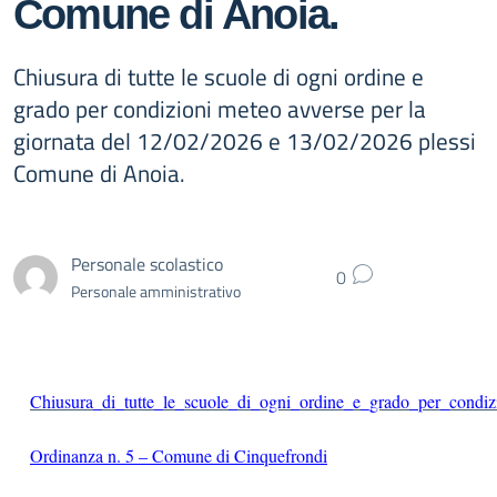
Comune di Anoia.
Chiusura di tutte le scuole di ogni ordine e
grado per condizioni meteo avverse per la
giornata del 12/02/2026 e 13/02/2026 plessi
Comune di Anoia.
Personale scolastico
0
Personale amministrativo
Chiusura_di_tutte_le_scuole_di_ogni_ordine_e_grado_per_condiz
Ordinanza n. 5 – Comune di Cinquefrondi