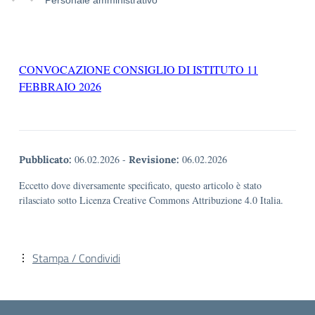
CONVOCAZIONE CONSIGLIO DI ISTITUTO 11
FEBBRAIO 2026
06.02.2026
-
06.02.2026
Pubblicato:
Revisione:
Eccetto dove diversamente specificato, questo articolo è stato
rilasciato sotto Licenza Creative Commons Attribuzione 4.0 Italia.
Stampa / Condividi