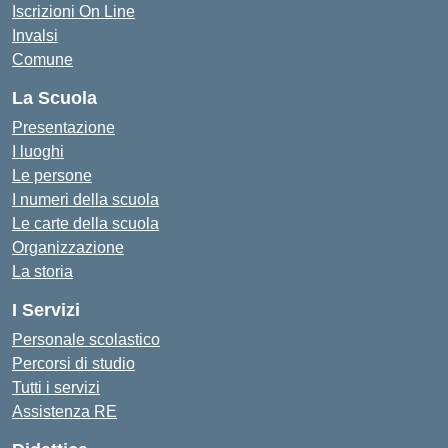
Iscrizioni On Line
Invalsi
Comune
La Scuola
Presentazione
I luoghi
Le persone
I numeri della scuola
Le carte della scuola
Organizzazione
La storia
I Servizi
Personale scolastico
Percorsi di studio
Tutti i servizi
Assistenza RE