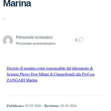
Marina
.
Personale scolastico
0
Personale amministrativo
Decreto di nomina come responsabile del laboratorio di
Scienze Plesso Don Milani di Cinquefrondi alla Prof.ssa
ZANGARI Marina
Pubblicato:
Revisione:
02.02.2026
-
02.02.2026