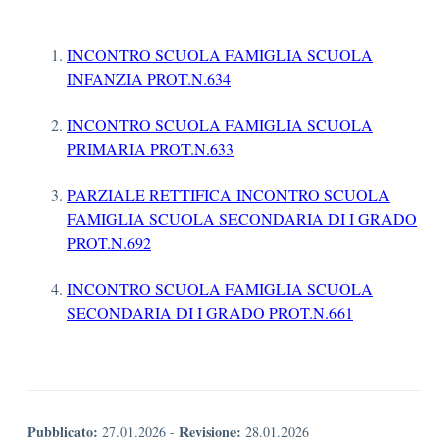
INCONTRO SCUOLA FAMIGLIA SCUOLA
INFANZIA PROT.N.634
INCONTRO SCUOLA FAMIGLIA SCUOLA
PRIMARIA PROT.N.633
PARZIALE RETTIFICA INCONTRO SCUOLA
FAMIGLIA SCUOLA SECONDARIA DI I GRADO
PROT.N.692
INCONTRO SCUOLA FAMIGLIA SCUOLA
SECONDARIA DI I GRADO PROT.N.661
Pubblicato:
Revisione:
27.01.2026
-
28.01.2026