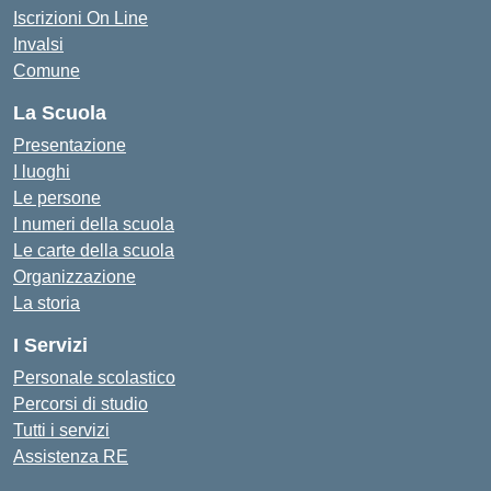
Iscrizioni On Line
Invalsi
Comune
La Scuola
Presentazione
I luoghi
Le persone
I numeri della scuola
Le carte della scuola
Organizzazione
La storia
I Servizi
Personale scolastico
Percorsi di studio
Tutti i servizi
Assistenza RE