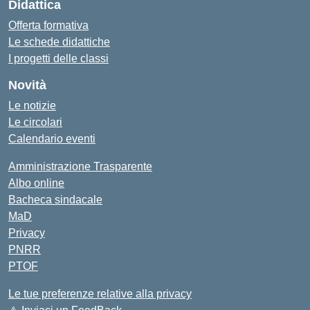
Didattica
Offerta formativa
Le schede didattiche
I progetti delle classi
Novità
Le notizie
Le circolari
Calendario eventi
Amministrazione Trasparente
Albo online
Bacheca sindacale
MaD
Privacy
PNRR
PTOF
Le tue preferenze relative alla privacy