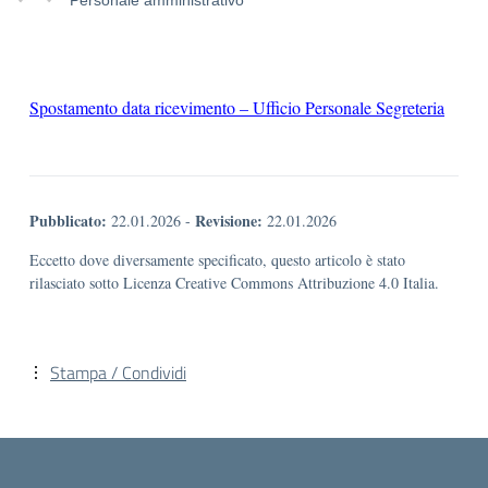
Spostamento data ricevimento – Ufficio Personale Segreteria
Pubblicato:
Revisione:
22.01.2026
-
22.01.2026
Eccetto dove diversamente specificato, questo articolo è stato
rilasciato sotto Licenza Creative Commons Attribuzione 4.0 Italia.
Stampa / Condividi