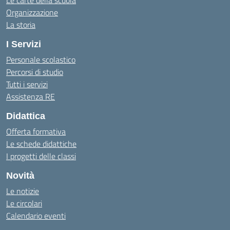
Le carte della scuola
Organizzazione
La storia
I Servizi
Personale scolastico
Percorsi di studio
Tutti i servizi
Assistenza RE
Didattica
Offerta formativa
Le schede didattiche
I progetti delle classi
Novità
Le notizie
Le circolari
Calendario eventi