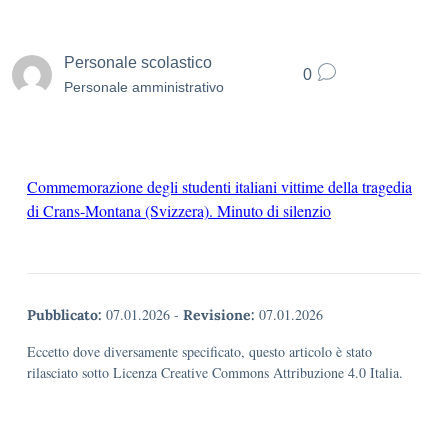
Personale scolastico
0
Personale amministrativo
Commemorazione degli studenti italiani vittime della tragedia
di Crans-Montana (Svizzera). Minuto di silenzio
07.01.2026
-
07.01.2026
Pubblicato:
Revisione:
Eccetto dove diversamente specificato, questo articolo è stato
rilasciato sotto Licenza Creative Commons Attribuzione 4.0 Italia.