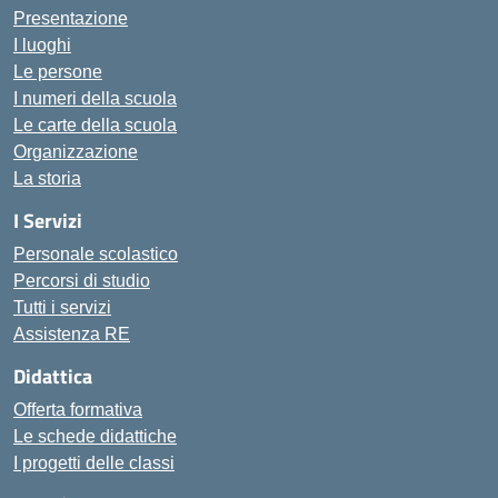
Presentazione
I luoghi
Le persone
I numeri della scuola
Le carte della scuola
Organizzazione
La storia
I Servizi
Personale scolastico
Percorsi di studio
Tutti i servizi
Assistenza RE
Didattica
Offerta formativa
Le schede didattiche
I progetti delle classi