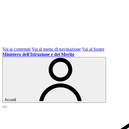
Vai ai contenuti
Vai al menu di navigazione
Vai al footer
Ministero dell'Istruzione e del Merito
Accedi