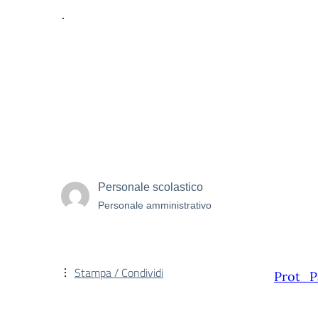
.
Personale scolastico
Personale amministrativo
Stampa / Condividi
Prot_P