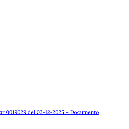
ar 0019029 del 02-12-2025 – Documento