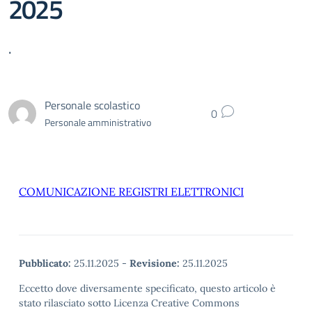
2025
.
Personale scolastico
0
Personale amministrativo
COMUNICAZIONE REGISTRI ELETTRONICI
Pubblicato:
25.11.2025
-
Revisione:
25.11.2025
Eccetto dove diversamente specificato, questo articolo è
stato rilasciato sotto Licenza Creative Commons