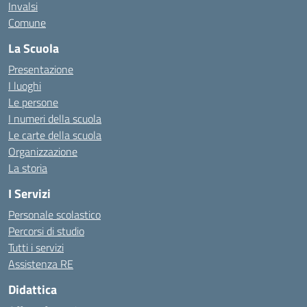
Invalsi
Comune
La Scuola
Presentazione
I luoghi
Le persone
I numeri della scuola
Le carte della scuola
Organizzazione
La storia
I Servizi
Personale scolastico
Percorsi di studio
Tutti i servizi
Assistenza RE
Didattica