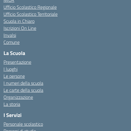
MIUR
Ufficio Scolastico Regionale
Ufficio Scolastico Territoriale
Scuola in Chiaro
Iscrizioni On Line
Invalsi
Comune
La Scuola
Presentazione
I luoghi
Le persone
I numeri della scuola
Le carte della scuola
Organizzazione
La storia
I Servizi
Personale scolastico