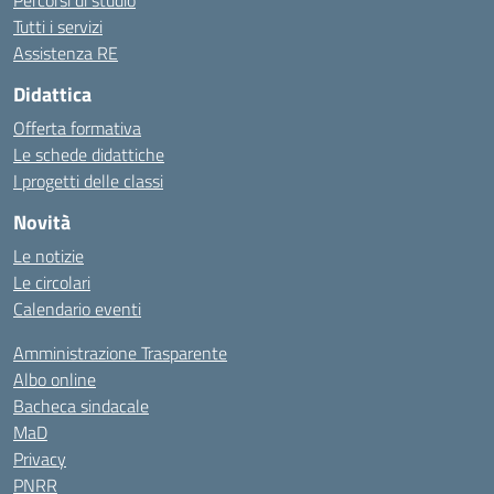
Percorsi di studio
Tutti i servizi
Assistenza RE
Didattica
Offerta formativa
Le schede didattiche
I progetti delle classi
Novità
Le notizie
Le circolari
Calendario eventi
Amministrazione Trasparente
Albo online
Bacheca sindacale
MaD
Privacy
PNRR