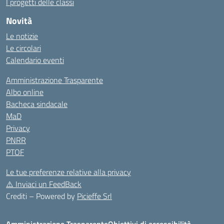
I progetti delle classi
Novità
Le notizie
Le circolari
Calendario eventi
Amministrazione Trasparente
Albo online
Bacheca sindacale
MaD
Privacy
PNRR
PTOF
Le tue preferenze relative alla privacy
⚠️
Inviaci un FeedBack
Crediti – Powered by
Picieffe Srl