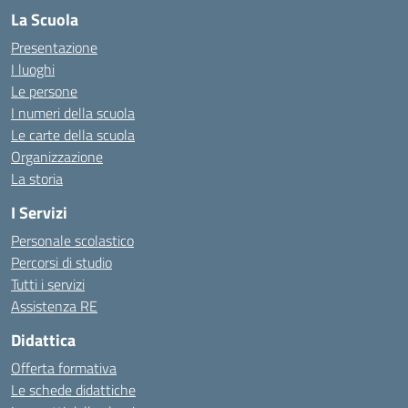
La Scuola
Presentazione
I luoghi
Le persone
I numeri della scuola
Le carte della scuola
Organizzazione
La storia
I Servizi
Personale scolastico
Percorsi di studio
Tutti i servizi
Assistenza RE
Didattica
Offerta formativa
Le schede didattiche