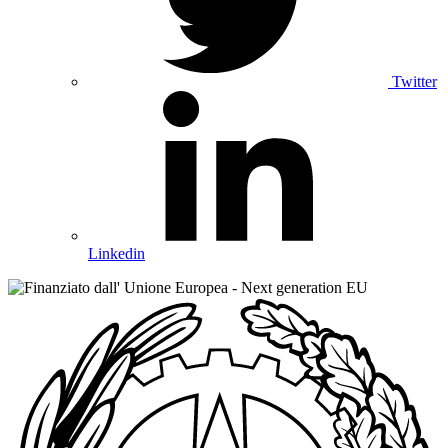
Twitter
Linkedin