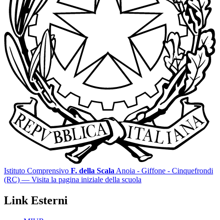
Istituto Comprensivo
F. della Scala
Anoia - Giffone - Cinquefrondi
(RC)
— Visita la pagina iniziale della scuola
Link Esterni