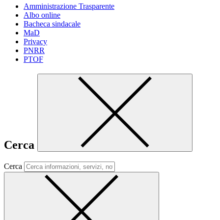
Amministrazione Trasparente
Albo online
Bacheca sindacale
MaD
Privacy
PNRR
PTOF
Cerca
Cerca