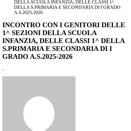
DELLA SCUOLA INFANZIA, DELLE CLASSI 1^
DELLA S.PRIMARIA E SECONDARIA DI I GRADO
A.S.2025-2026
INCONTRO CON I GENITORI DELLE
1^ SEZIONI DELLA SCUOLA
INFANZIA, DELLE CLASSI 1^ DELLA
S.PRIMARIA E SECONDARIA DI I
GRADO A.S.2025-2026
.