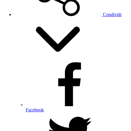
Condividi
Facebook