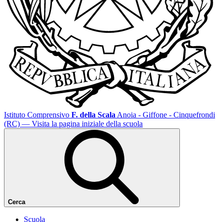
Istituto Comprensivo
F. della Scala
Anoia - Giffone - Cinquefrondi
(RC)
— Visita la pagina iniziale della scuola
Cerca
Scuola