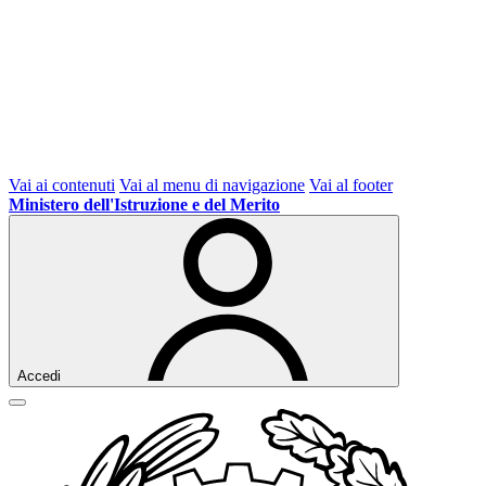
Vai ai contenuti
Vai al menu di navigazione
Vai al footer
Ministero dell'Istruzione e del Merito
Accedi