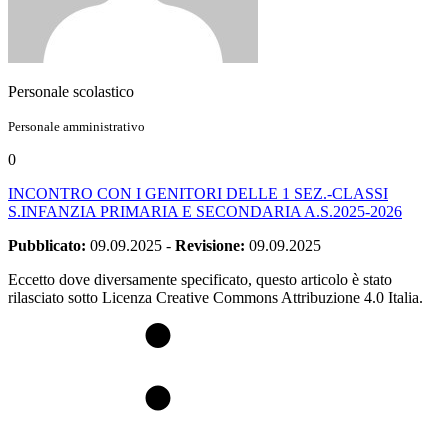
Personale scolastico
Personale amministrativo
0
INCONTRO CON I GENITORI DELLE 1 SEZ.-CLASSI
S.INFANZIA PRIMARIA E SECONDARIA A.S.2025-2026
Pubblicato:
09.09.2025
-
Revisione:
09.09.2025
Eccetto dove diversamente specificato, questo articolo è stato
rilasciato sotto Licenza Creative Commons Attribuzione 4.0 Italia.