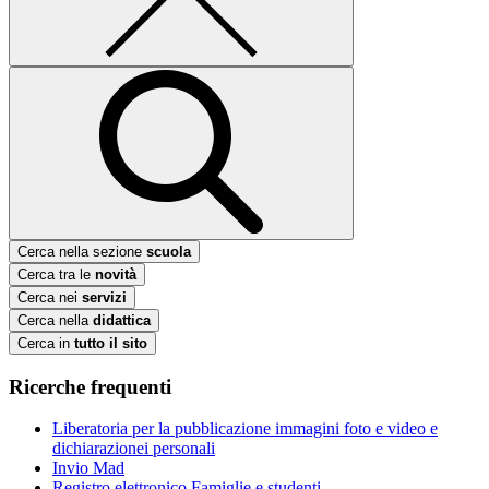
Cerca nella sezione
scuola
Cerca tra le
novità
Cerca nei
servizi
Cerca nella
didattica
Cerca in
tutto il sito
Ricerche frequenti
Liberatoria per la pubblicazione immagini foto e video e
dichiarazionei personali
Invio Mad
Registro elettronico Famiglie e studenti