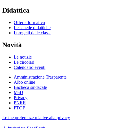
Didattica
Offerta formativa
Le schede didattiche
I progetti delle classi
Novità
Le notizie
Le circolari
Calendario eventi
Amministrazione Trasparente
Albo online
Bacheca sindacale
MaD
Privacy
PNRR
PTOF
Le tue preferenze relative alla privacy