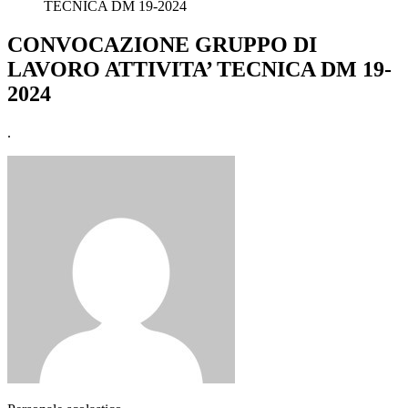
TECNICA DM 19-2024
CONVOCAZIONE GRUPPO DI
LAVORO ATTIVITA’ TECNICA DM 19-
2024
.