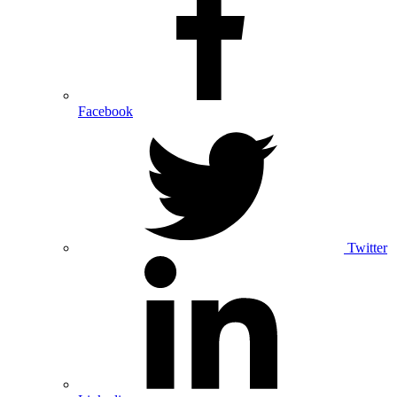
Facebook
Twitter