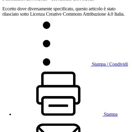
Eccetto dove diversamente specificato, questo articolo è stato
rilasciato sotto Licenza Creative Commons Attribuzione 4.0 Italia.
Stampa / Condividi
Stampa