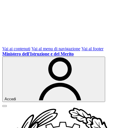
Vai ai contenuti
Vai al menu di navigazione
Vai al footer
Ministero dell'Istruzione e del Merito
Accedi