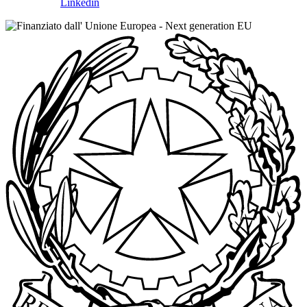
Linkedin