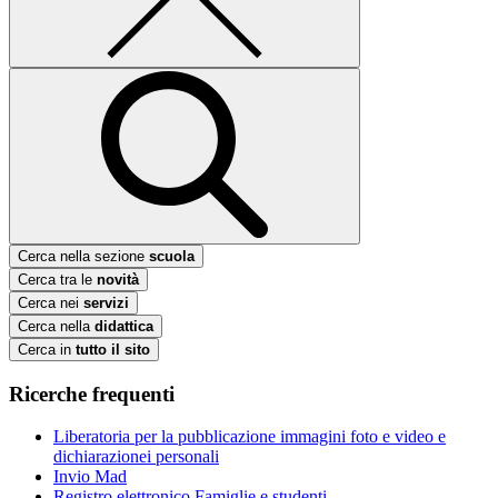
Cerca nella sezione
scuola
Cerca tra le
novità
Cerca nei
servizi
Cerca nella
didattica
Cerca in
tutto il sito
Ricerche frequenti
Liberatoria per la pubblicazione immagini foto e video e
dichiarazionei personali
Invio Mad
Registro elettronico Famiglie e studenti