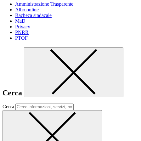
Amministrazione Trasparente
Albo online
Bacheca sindacale
MaD
Privacy
PNRR
PTOF
Cerca
Cerca