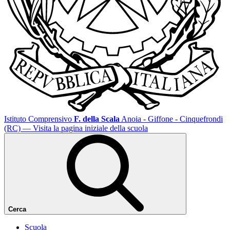
Istituto Comprensivo
F. della Scala
Anoia - Giffone - Cinquefrondi
(RC)
— Visita la pagina iniziale della scuola
Cerca
Scuola