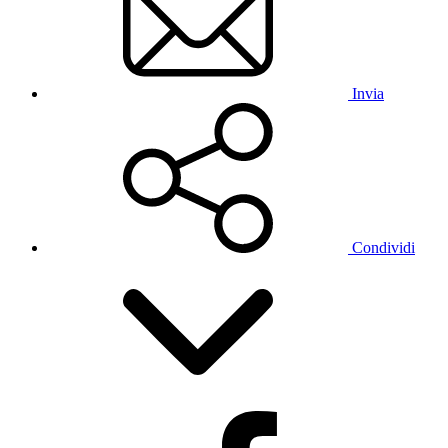
Invia
Condividi