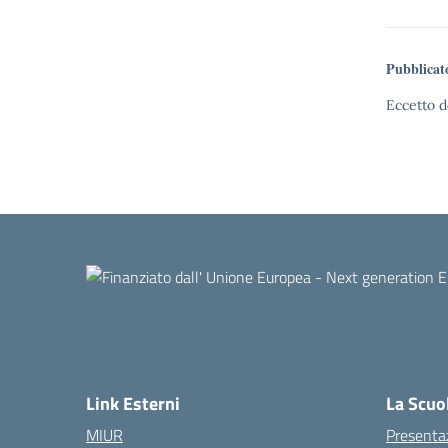
Pubblicat
Eccetto d
Link Esterni
La Scuo
MIUR
Presenta