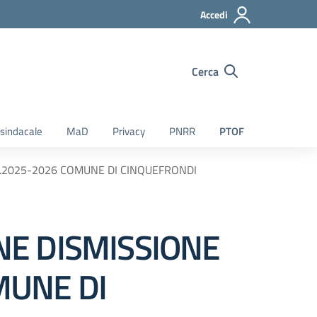
Accedi
Cerca
sindacale
MaD
Privacy
PNRR
PTOF
.2025-2026 COMUNE DI CINQUEFRONDI
NE DISMISSIONE
MUNE DI