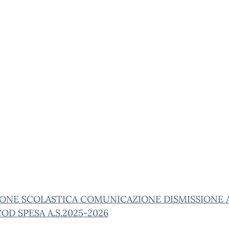
IONE SCOLASTICA COMUNICAZIONE DISMISSIONE 
D SPESA A.S.2025-2026