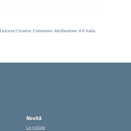
o Licenza Creative Commons Attribuzione 4.0 Italia.
Novità
Le notizie