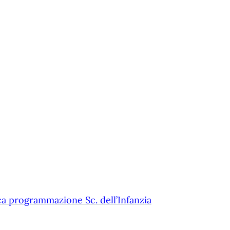
a programmazione Sc. dell’Infanzia