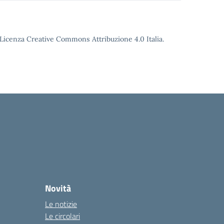
o Licenza Creative Commons Attribuzione 4.0 Italia.
Novità
Le notizie
Le circolari