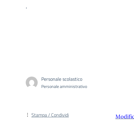
.
Personale scolastico
Personale amministrativo
Stampa / Condividi
Modific