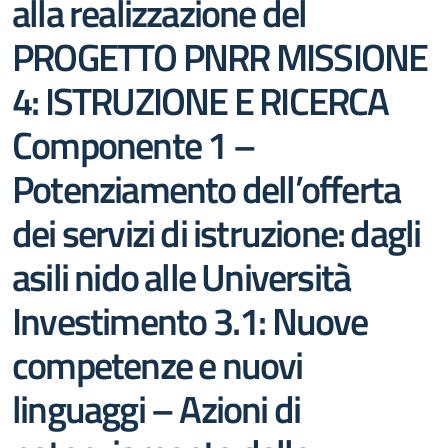
alla realizzazione del
PROGETTO PNRR MISSIONE
4: ISTRUZIONE E RICERCA
Componente 1 –
Potenziamento dell’offerta
dei servizi di istruzione: dagli
asili nido alle Università
Investimento 3.1: Nuove
competenze e nuovi
linguaggi – Azioni di