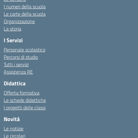
I numeri della scuola
Le carte della scuola
Organizzazione
La storia
I Servizi
Personale scolastico
Percorsi di studio
Tutti i servizi
Assistenza RE
Didattica
Offerta formativa
Le schede didattiche
I progetti delle classi
Novità
Le notizie
Le circolari