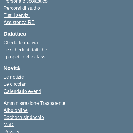
Personale scolastico
Percorsi di studio
Tutti i servizi
Assistenza RE
Didattica
Offerta formativa
Le schede didattiche
I progetti delle classi
Novità
Le notizie
Le circolari
Calendario eventi
Amministrazione Trasparente
Albo online
Bacheca sindacale
MaD
Privacy