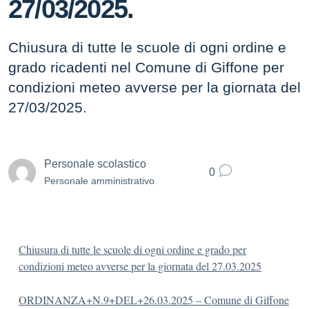
27/03/2025.
Chiusura di tutte le scuole di ogni ordine e
grado ricadenti nel Comune di Giffone per
condizioni meteo avverse per la giornata del
27/03/2025.
Personale scolastico
0
Personale amministrativo
Chiusura di tutte le scuole di ogni ordine e grado per
condizioni meteo avverse per la giornata del 27.03.2025
ORDINANZA+N.9+DEL+26.03.2025 – Comune di Giffone