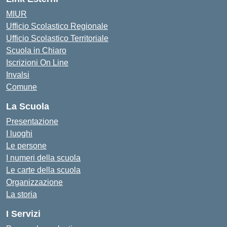
MIUR
Ufficio Scolastico Regionale
Ufficio Scolastico Territoriale
Scuola in Chiaro
Iscrizioni On Line
Invalsi
Comune
La Scuola
Presentazione
I luoghi
Le persone
I numeri della scuola
Le carte della scuola
Organizzazione
La storia
I Servizi