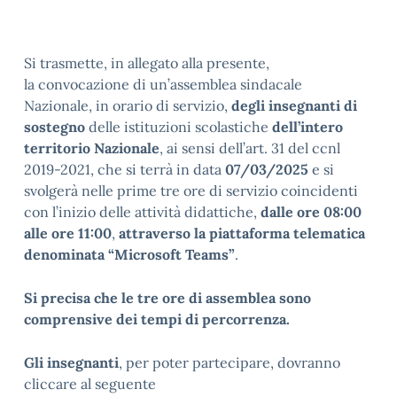
Si trasmette, in allegato alla presente,
la convocazione di un’assemblea sindacale
Nazionale, in orario di servizio,
degli insegnanti di
sostegno
delle istituzioni scolastiche
dell’intero
territorio Nazionale
, ai sensi dell’art. 31 del ccnl
2019-2021, che si terrà in data
07/03/2025
e si
svolgerà nelle prime tre ore di servizio coincidenti
con l’inizio delle attività didattiche,
dalle ore 08:00
alle ore 11:00
,
attraverso la piattaforma telematica
denominata “Microsoft Teams”
.
Si precisa che le tre ore di assemblea sono
comprensive dei tempi di percorrenza.
Gli insegnanti
, per poter partecipare, dovranno
cliccare al seguente