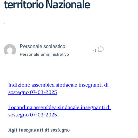
territorio Nazionale
.
Personale scolastico
0
Personale amministrativo
Indizione assemblea sindacale insegnanti di
sostegno 07-03-2025
Locandina assemblea sindacale insegnanti di
sostegno 07-03-2025
Agli insegnanti di sostegno