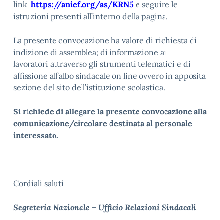
link:
https://anief.org/as/KRN5
e seguire le
istruzioni presenti all’interno della pagina.
La presente convocazione ha valore di richiesta di
indizione di assemblea; di informazione ai
lavoratori attraverso gli strumenti telematici e di
affissione all’albo sindacale on line ovvero in apposita
sezione del sito dell’istituzione scolastica.
Si richiede di allegare la presente convocazione alla
comunicazione/circolare destinata al personale
interessato.
Cordiali saluti
Segreteria Nazionale – Ufficio Relazioni Sindacali