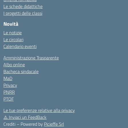
Le schede didattiche
I progetti delle classi
Novità
Le notizie
Le circolari
Calendario eventi
Amministrazione Trasparente
Albo online
Bacheca sindacale
MaD
Privacy
PNRR
PTOF
Le tue preferenze relative alla privacy
⚠️
Inviaci un FeedBack
Crediti – Powered by
Picieffe Srl