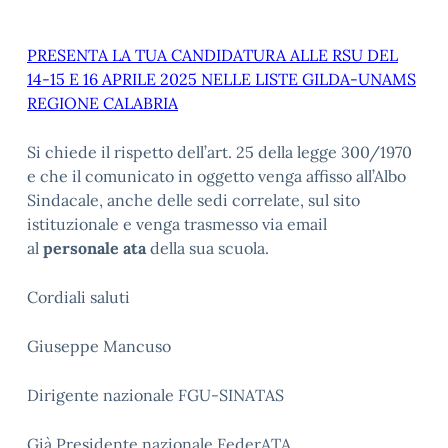
PRESENTA LA TUA CANDIDATURA ALLE RSU DEL
14-15 E 16 APRILE 2025 NELLE LISTE GILDA-UNAMS
REGIONE CALABRIA
Si chiede il rispetto dell’art. 25 della legge 300/1970
e che il comunicato in oggetto venga affisso all’Albo
Sindacale, anche delle sedi correlate, sul sito
istituzionale e venga trasmesso via email
al
personale ata
della sua scuola.
Cordiali saluti
Giuseppe Mancuso
Dirigente nazionale FGU-SINATAS
Già Presidente nazionale FederATA