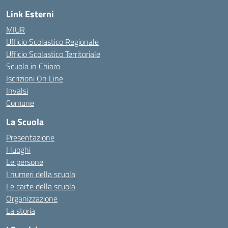
Link Esterni
MIUR
Ufficio Scolastico Regionale
Ufficio Scolastico Territoriale
Scuola in Chiaro
Iscrizioni On Line
Invalsi
Comune
La Scuola
Presentazione
I luoghi
Le persone
I numeri della scuola
Le carte della scuola
Organizzazione
La storia