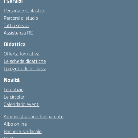
I Servizi
Personale scolastico
Percorsi di studio
Tutti i servizi
Assistenza RE
Didattica
Offerta formativa
Le schede didattiche
I progetti delle classi
Novità
Le notizie
Le circolari
Calendario eventi
Amministrazione Trasparente
Albo online
Bacheca sindacale