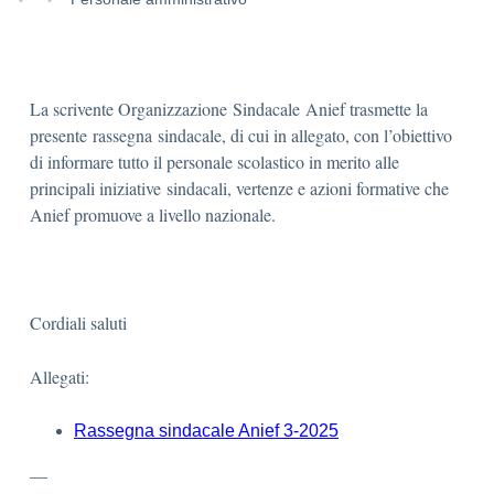
La scrivente Organizzazione Sindacale Anief trasmette la
presente rassegna sindacale, di cui in allegato, con l’obiettivo
di informare tutto il personale scolastico in merito alle
principali iniziative sindacali, vertenze e azioni formative che
Anief promuove a livello nazionale.
Cordiali saluti
Allegati:
Rassegna sindacale Anief 3-2025
—