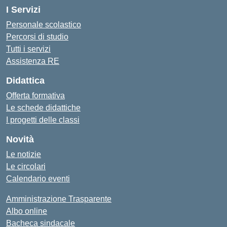
I Servizi
Personale scolastico
Percorsi di studio
Tutti i servizi
Assistenza RE
Didattica
Offerta formativa
Le schede didattiche
I progetti delle classi
Novità
Le notizie
Le circolari
Calendario eventi
Amministrazione Trasparente
Albo online
Bacheca sindacale