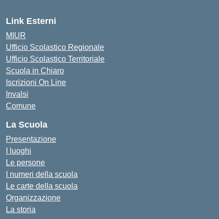
Link Esterni
MIUR
Ufficio Scolastico Regionale
Ufficio Scolastico Territoriale
Scuola in Chiaro
Iscrizioni On Line
Invalsi
Comune
La Scuola
Presentazione
I luoghi
Le persone
I numeri della scuola
Le carte della scuola
Organizzazione
La storia