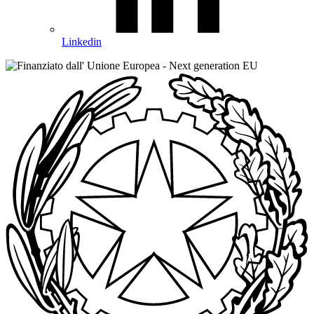
Linkedin