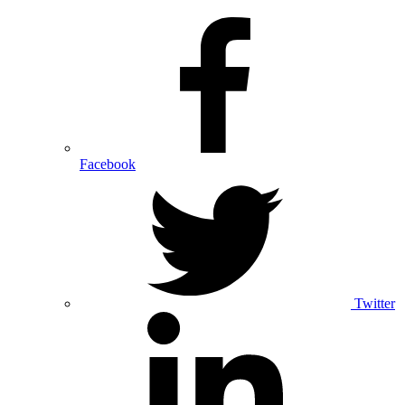
Facebook
Twitter