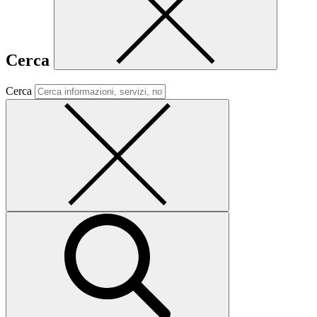
Cerca
Cerca