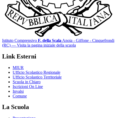
Istituto Comprensivo
F. della Scala
Anoia - Giffone - Cinquefrondi
(RC)
— Visita la pagina iniziale della scuola
Link Esterni
MIUR
Ufficio Scolastico Regionale
Ufficio Scolastico Territoriale
Scuola in Chiaro
Iscrizioni On Line
Invalsi
Comune
La Scuola