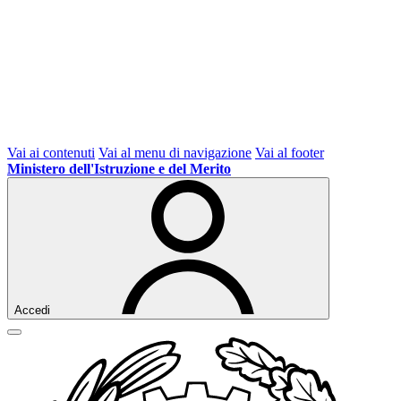
Vai ai contenuti
Vai al menu di navigazione
Vai al footer
Ministero dell'Istruzione e del Merito
Accedi