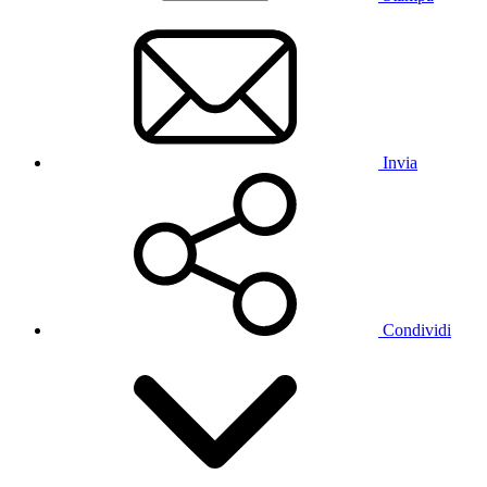
Invia
Condividi