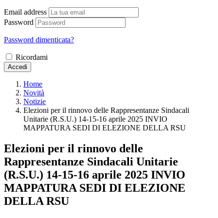
Email address
Password
Password dimenticata?
Ricordami
Accedi
Home
Novità
Notizie
Elezioni per il rinnovo delle Rappresentanze Sindacali
Unitarie (R.S.U.) 14-15-16 aprile 2025 INVIO
MAPPATURA SEDI DI ELEZIONE DELLA RSU
Elezioni per il rinnovo delle
Rappresentanze Sindacali Unitarie
(R.S.U.) 14-15-16 aprile 2025 INVIO
MAPPATURA SEDI DI ELEZIONE
DELLA RSU