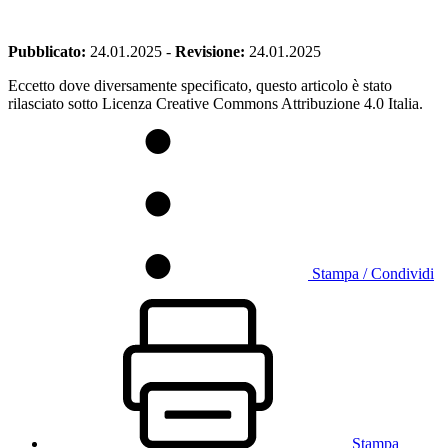
Pubblicato:
24.01.2025
-
Revisione:
24.01.2025
Eccetto dove diversamente specificato, questo articolo è stato
rilasciato sotto Licenza Creative Commons Attribuzione 4.0 Italia.
Stampa / Condividi
Stampa