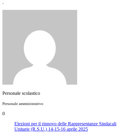
.
Personale scolastico
Personale amministrativo
0
Elezioni per il rinnovo delle Rappresentanze Sindacali
Unitarie (R.S.U.) 14-15-16 aprile 2025