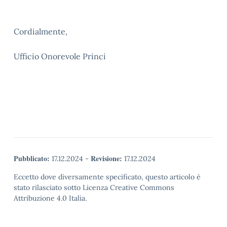
Cordialmente,
Ufficio Onorevole Princi
Pubblicato:
Revisione:
17.12.2024
-
17.12.2024
Eccetto dove diversamente specificato, questo articolo è
stato rilasciato sotto Licenza Creative Commons
Attribuzione 4.0 Italia.