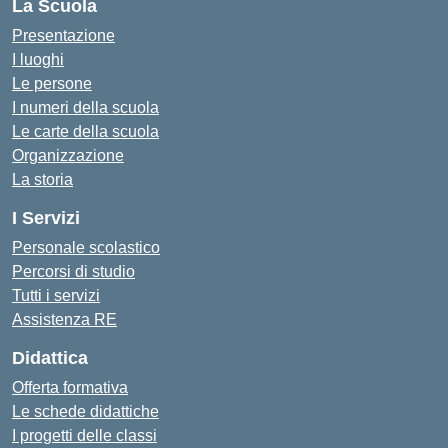
La Scuola
Presentazione
I luoghi
Le persone
I numeri della scuola
Le carte della scuola
Organizzazione
La storia
I Servizi
Personale scolastico
Percorsi di studio
Tutti i servizi
Assistenza RE
Didattica
Offerta formativa
Le schede didattiche
I progetti delle classi