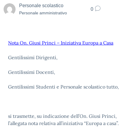
Personale scolastico
0
Personale amministrativo
Nota On. Giusi Princi – Iniziativa Europa a Casa
Gentilissimi Dirigenti,
Gentilissimi Docenti,
Gentilissimi Studenti e Personale scolastico tutto,
si trasmette, su indicazione dell’On. Giusi Princi,
l’allegata nota relativa all’iniziativa “Europa a casa”.