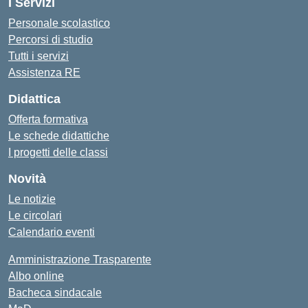
I Servizi
Personale scolastico
Percorsi di studio
Tutti i servizi
Assistenza RE
Didattica
Offerta formativa
Le schede didattiche
I progetti delle classi
Novità
Le notizie
Le circolari
Calendario eventi
Amministrazione Trasparente
Albo online
Bacheca sindacale