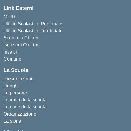
Link Esterni
MIUR
Ufficio Scolastico Regionale
Ufficio Scolastico Territoriale
Scuola in Chiaro
Iscrizioni On Line
Invalsi
Comune
La Scuola
Presentazione
I luoghi
Le persone
I numeri della scuola
Le carte della scuola
Organizzazione
La storia