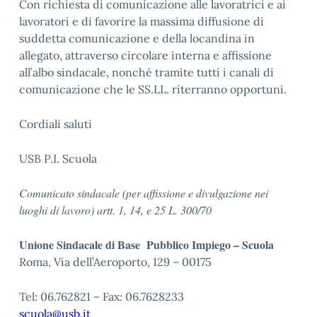
Con richiesta di comunicazione alle lavoratrici e ai
lavoratori e di favorire la massima diffusione di
suddetta comunicazione e della locandina in
allegato, attraverso circolare interna e affissione
all’albo sindacale, nonché tramite tutti i canali di
comunicazione che le SS.LL. riterranno opportuni.
Cordiali saluti
USB P.I. Scuola
Comunicato sindacale (per affissione e divulgazione nei
luoghi di lavoro) artt. 1, 14, e 25 L. 300/70
Unione Sindacale di Base Pubblico Impiego – Scuola
Roma, Via dell’Aeroporto, 129 – 00175
Tel: 06.762821 – Fax: 06.7628233
scuola@usb.it