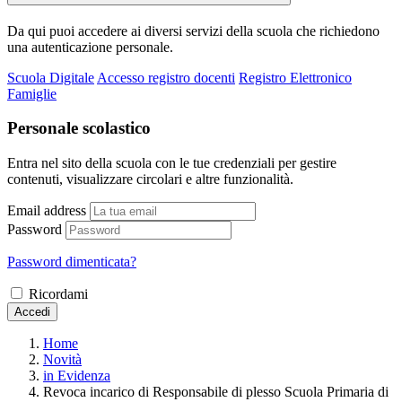
Da qui puoi accedere ai diversi servizi della scuola che richiedono
una autenticazione personale.
Scuola Digitale
Accesso registro docenti
Registro Elettronico
Famiglie
Personale scolastico
Entra nel sito della scuola con le tue credenziali per gestire
contenuti, visualizzare circolari e altre funzionalità.
Email address
Password
Password dimenticata?
Ricordami
Accedi
Home
Novità
in Evidenza
Revoca incarico di Responsabile di plesso Scuola Primaria di