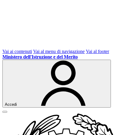
Vai ai contenuti
Vai al menu di navigazione
Vai al footer
Ministero dell'Istruzione e del Merito
Accedi