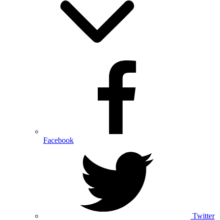
Facebook
Twitter