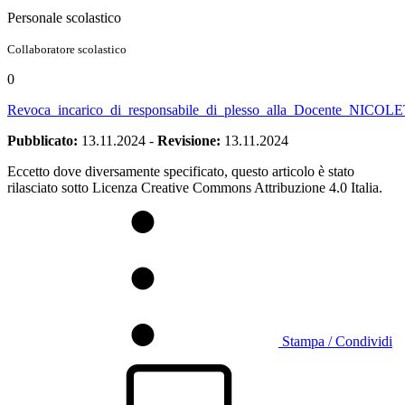
Personale scolastico
Collaboratore scolastico
0
Revoca_incarico_di_responsabile_di_plesso_alla_Docente_NICO
Pubblicato:
13.11.2024
-
Revisione:
13.11.2024
Eccetto dove diversamente specificato, questo articolo è stato
rilasciato sotto Licenza Creative Commons Attribuzione 4.0 Italia.
Stampa / Condividi