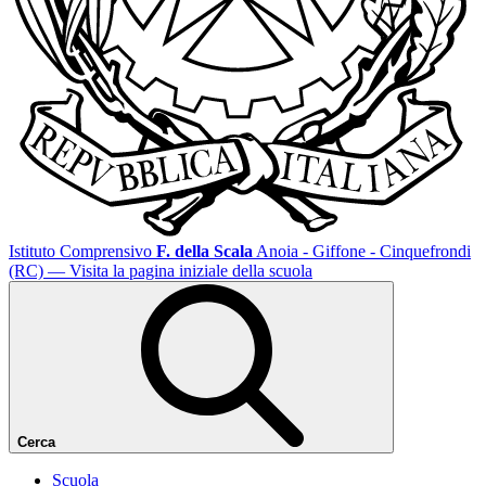
Istituto Comprensivo
F. della Scala
Anoia - Giffone - Cinquefrondi
(RC)
— Visita la pagina iniziale della scuola
Cerca
Scuola