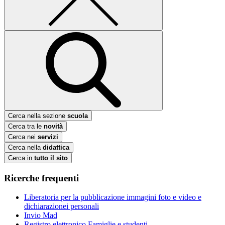
Cerca nella sezione
scuola
Cerca tra le
novità
Cerca nei
servizi
Cerca nella
didattica
Cerca in
tutto il sito
Ricerche frequenti
Liberatoria per la pubblicazione immagini foto e video e
dichiarazionei personali
Invio Mad
Registro elettronico Famiglie e studenti