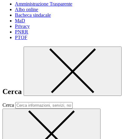
Amministrazione Trasparente
Albo online
Bacheca sindacale
MaD
Privacy
PNRR
PTOF
Cerca
Cerca