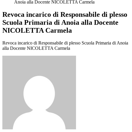
Anoia alla Docente NICOLETTA Carmela
Revoca incarico di Responsabile di plesso
Scuola Primaria di Anoia alla Docente
NICOLETTA Carmela
Revoca incarico di Responsabile di plesso Scuola Primaria di Anoia
alla Docente NICOLETTA Carmela