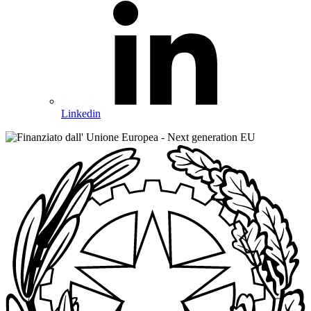
Linkedin