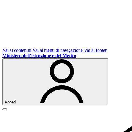
Vai ai contenuti
Vai al menu di navigazione
Vai al footer
Ministero dell'Istruzione e del Merito
Accedi