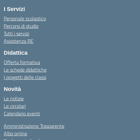
I Servizi
Personale scolastico
Percorsi di studio
Tutti i servizi
Assistenza RE
Didattica
Offerta formativa
Le schede didattiche
I progetti delle classi
Novità
Le notizie
Le circolari
Calendario eventi
Amministrazione Trasparente
Albo online