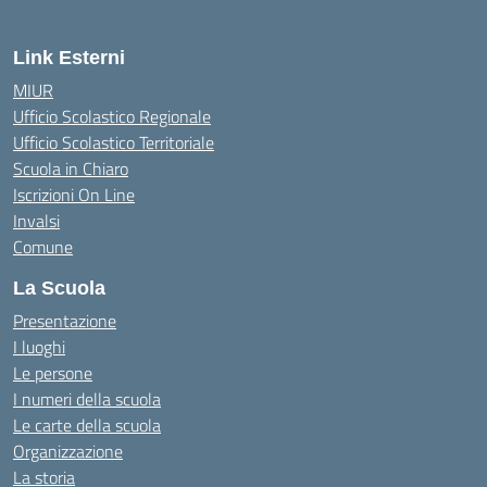
Link Esterni
MIUR
Ufficio Scolastico Regionale
Ufficio Scolastico Territoriale
Scuola in Chiaro
Iscrizioni On Line
Invalsi
Comune
La Scuola
Presentazione
I luoghi
Le persone
I numeri della scuola
Le carte della scuola
Organizzazione
La storia