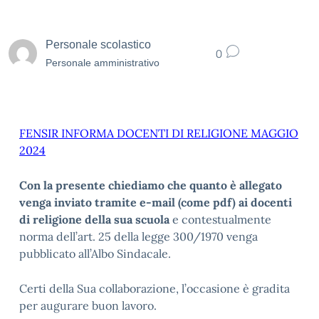
Personale scolastico
0
Personale amministrativo
FENSIR INFORMA DOCENTI DI RELIGIONE MAGGIO
2024
Con la presente chiediamo che quanto è allegato
venga inviato tramite e-mail (come pdf) ai docenti
di religione della sua scuola
e contestualmente
norma dell’art. 25 della legge 300/1970 venga
pubblicato all’Albo Sindacale.
Certi della Sua collaborazione, l’occasione è gradita
per augurare buon lavoro.