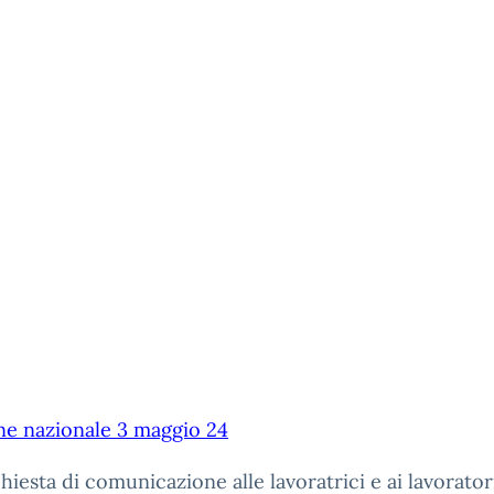
ne nazionale 3 maggio 24
hiesta di comunicazione alle lavoratrici e ai lavorator