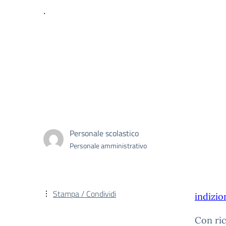
.
Personale scolastico
Personale amministrativo
Stampa / Condividi
indizio
Con ric