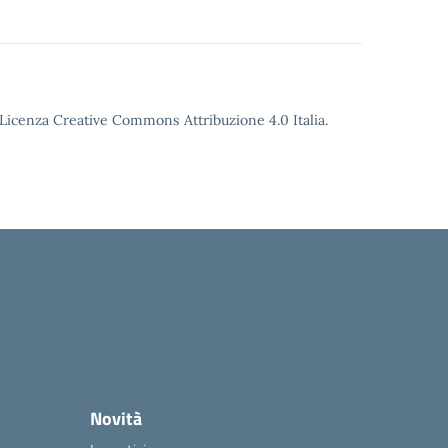
o Licenza Creative Commons Attribuzione 4.0 Italia.
Novità