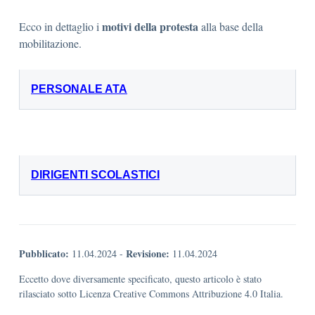
motivi della protesta
Ecco in dettaglio i
alla base della
mobilitazione.
PERSONALE ATA
DIRIGENTI SCOLASTICI
Pubblicato:
Revisione:
11.04.2024
-
11.04.2024
Eccetto dove diversamente specificato, questo articolo è stato
rilasciato sotto Licenza Creative Commons Attribuzione 4.0 Italia.