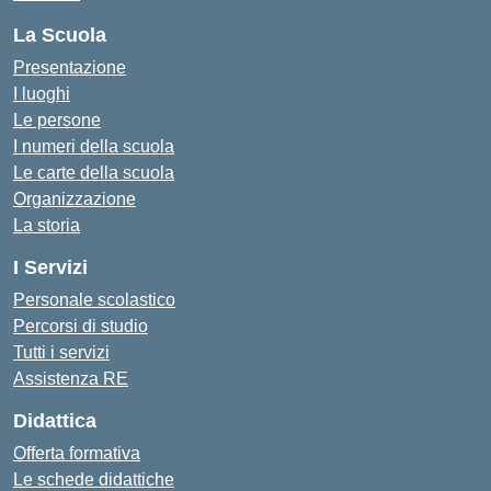
La Scuola
Presentazione
I luoghi
Le persone
I numeri della scuola
Le carte della scuola
Organizzazione
La storia
I Servizi
Personale scolastico
Percorsi di studio
Tutti i servizi
Assistenza RE
Didattica
Offerta formativa
Le schede didattiche