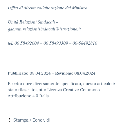
Uffici di diretta collaborazione del Ministro
Unità Relazioni Sindacali –
gabmin.relazionisindacali@istruzione.it
tel. 06 58492604 – 06 58493309 – 06-58492816
Pubblicato:
Revisione:
08.04.2024
-
08.04.2024
Eccetto dove diversamente specificato, questo articolo è
stato rilasciato sotto Licenza Creative Commons
Attribuzione 4.0 Italia.
Stampa / Condividi