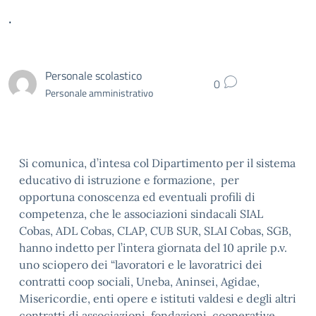
.
Personale scolastico
0
Personale amministrativo
Si comunica, d’intesa col Dipartimento per il sistema
educativo di istruzione e formazione, per
opportuna conoscenza ed eventuali profili di
competenza, che le associazioni sindacali SIAL
Cobas, ADL Cobas, CLAP, CUB SUR, SLAI Cobas, SGB,
hanno indetto per l’intera giornata del 10 aprile p.v.
uno sciopero dei “lavoratori e le lavoratrici dei
contratti coop sociali, Uneba, Aninsei, Agidae,
Misericordie, enti opere e istituti valdesi e degli altri
contratti di associazioni, fondazioni, cooperative