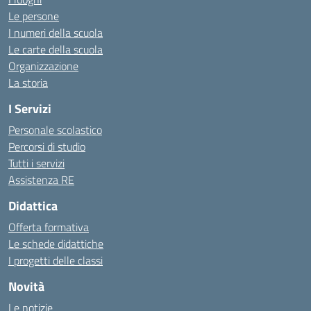
Le persone
I numeri della scuola
Le carte della scuola
Organizzazione
La storia
I Servizi
Personale scolastico
Percorsi di studio
Tutti i servizi
Assistenza RE
Didattica
Offerta formativa
Le schede didattiche
I progetti delle classi
Novità
Le notizie