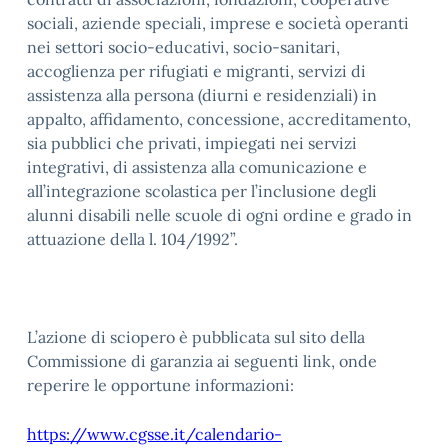
sociali, aziende speciali, imprese e società operanti
nei settori socio-educativi, socio-sanitari,
accoglienza per rifugiati e migranti, servizi di
assistenza alla persona (diurni e residenziali) in
appalto, affidamento, concessione, accreditamento,
sia pubblici che privati, impiegati nei servizi
integrativi, di assistenza alla comunicazione e
all’integrazione scolastica per l’inclusione degli
alunni disabili nelle scuole di ogni ordine e grado in
attuazione della l. 104/1992”.
L’azione di sciopero è pubblicata sul sito della
Commissione di garanzia ai seguenti link, onde
reperire le opportune informazioni:
https://www.cgsse.it/calendario-