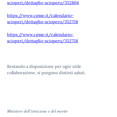
scioperi/dettaglio-sciopero/352804
https://www.cgsse.it/calendario-
scioperi/dettaglio-sciopero/352758
https://www.cgsse.it/calendario-
scioperi/dettaglio-sciopero/352758
Restando a disposizione per ogni utile
collaborazione, si porgono distinti saluti.
Ministero dell’istruzione e del merito