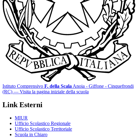
Istituto Comprensivo
F. della Scala
Anoia - Giffone - Cinquefrondi
(RC)
— Visita la pagina iniziale della scuola
Link Esterni
MIUR
Ufficio Scolastico Regionale
Ufficio Scolastico Territoriale
Scuola in Chiaro