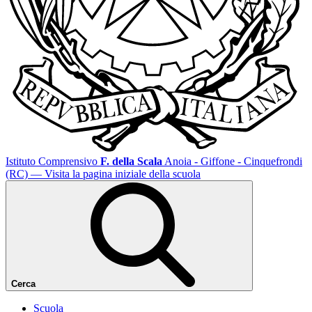
Istituto Comprensivo
F. della Scala
Anoia - Giffone - Cinquefrondi
(RC)
— Visita la pagina iniziale della scuola
Cerca
Scuola