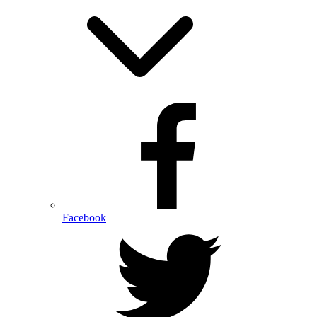
Facebook