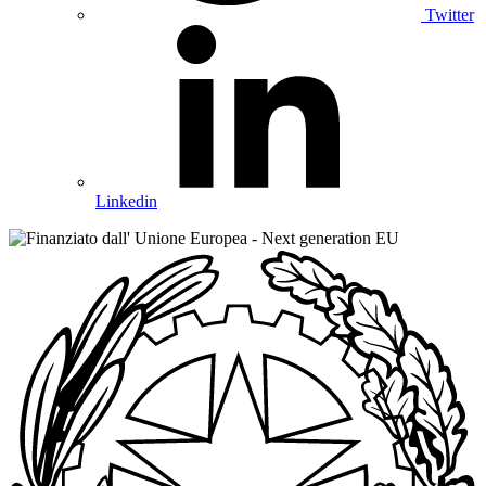
Twitter
Linkedin