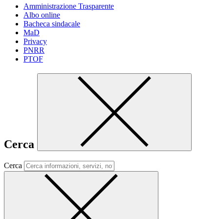
Amministrazione Trasparente
Albo online
Bacheca sindacale
MaD
Privacy
PNRR
PTOF
Cerca
Cerca