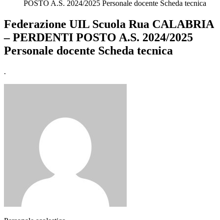
POSTO A.S. 2024/2025 Personale docente Scheda tecnica
Federazione UIL Scuola Rua CALABRIA
– PERDENTI POSTO A.S. 2024/2025
Personale docente Scheda tecnica
.