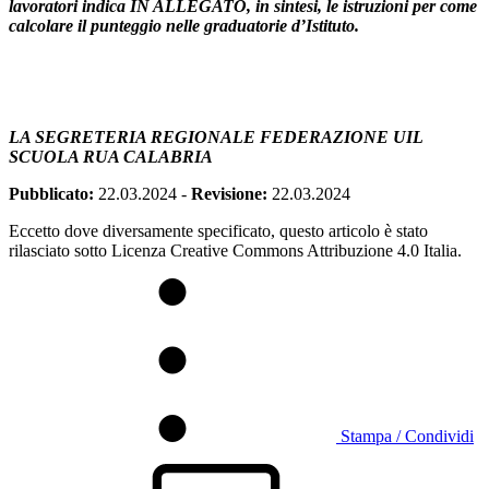
lavoratori indica IN ALLEGATO, in sintesi, le istruzioni per come
calcolare il punteggio nelle graduatorie d’Istituto.
LA SEGRETERIA REGIONALE FEDERAZIONE UIL
SCUOLA RUA CALABRIA
Pubblicato:
22.03.2024
-
Revisione:
22.03.2024
Eccetto dove diversamente specificato, questo articolo è stato
rilasciato sotto Licenza Creative Commons Attribuzione 4.0 Italia.
Stampa / Condividi