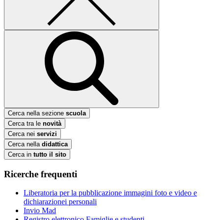
Cerca nella sezione
scuola
Cerca tra le
novità
Cerca nei
servizi
Cerca nella
didattica
Cerca in
tutto il sito
Ricerche frequenti
Liberatoria per la pubblicazione immagini foto e video e
dichiarazionei personali
Invio Mad
Registro elettronico Famiglie e studenti