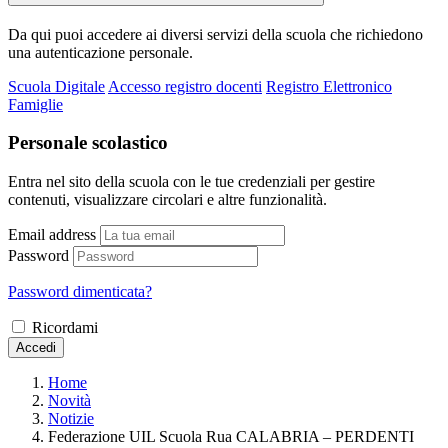
Da qui puoi accedere ai diversi servizi della scuola che richiedono
una autenticazione personale.
Scuola Digitale
Accesso registro docenti
Registro Elettronico
Famiglie
Personale scolastico
Entra nel sito della scuola con le tue credenziali per gestire
contenuti, visualizzare circolari e altre funzionalità.
Email address
Password
Password dimenticata?
Ricordami
Accedi
Home
Novità
Notizie
Federazione UIL Scuola Rua CALABRIA – PERDENTI