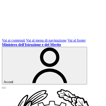
Vai ai contenuti
Vai al menu di navigazione
Vai al footer
Ministero dell'Istruzione e del Merito
Accedi