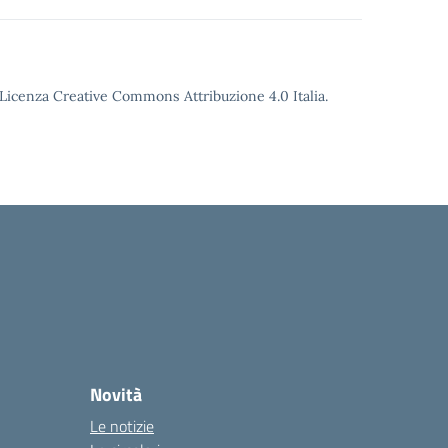
o Licenza Creative Commons Attribuzione 4.0 Italia.
Novità
Le notizie