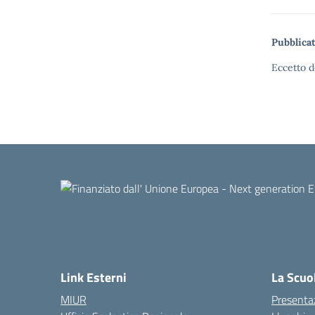
Pubblicat
Eccetto d
Link Esterni
La Scuo
MIUR
Presenta