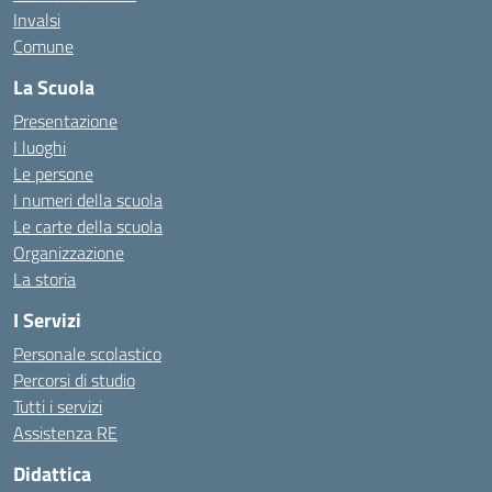
Invalsi
Comune
La Scuola
Presentazione
I luoghi
Le persone
I numeri della scuola
Le carte della scuola
Organizzazione
La storia
I Servizi
Personale scolastico
Percorsi di studio
Tutti i servizi
Assistenza RE
Didattica