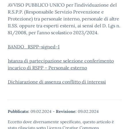
AVVISO PUBBLICO UNICO per l’individuazione del
R.S.P.P. (Responsabile Servizio Prevenzione e
Protezione) tra personale interno, personale di altre
II.SS. oppure tra esperti esterni, ai sensi del D. Lgs n.
81/2008, per l’anno scolastico 2023/2024.
BANDO_RSPP-signed-1
Istanza di partecipazione selezione conferimento
incarico di RSPP – Personale esterno
Dichiarazione di assenza conflitto di interessi
Pubblicato:
09.02.2024
-
Revisione:
09.02.2024
Eccetto dove diversamente specificato, questo articolo è
stato rilasciato sotto Licenza Creative Commons