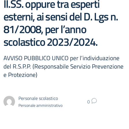
II.SS. oppure tra esperti
esterni, ai sensi del D. Lgs n.
81/2008, per l’anno
scolastico 2023/2024.
AVVISO PUBBLICO UNICO per l’individuazione
del R.S.P.P. (Responsabile Servizio Prevenzione
e Protezione)
Personale scolastico
0
Personale amministrativo