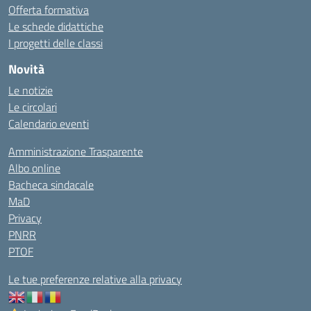
Offerta formativa
Le schede didattiche
I progetti delle classi
Novità
Le notizie
Le circolari
Calendario eventi
Amministrazione Trasparente
Albo online
Bacheca sindacale
MaD
Privacy
PNRR
PTOF
Le tue preferenze relative alla privacy