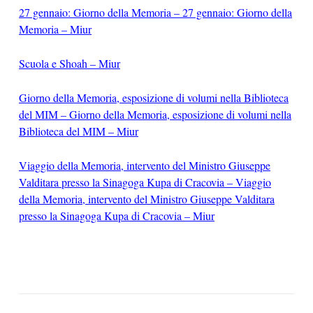
27 gennaio: Giorno della Memoria – 27 gennaio: Giorno della
Memoria – Miur
Scuola e Shoah – Miur
Giorno della Memoria, esposizione di volumi nella Biblioteca
del MIM – Giorno della Memoria, esposizione di volumi nella
Biblioteca del MIM – Miur
Viaggio della Memoria, intervento del Ministro Giuseppe
Valditara presso la Sinagoga Kupa di Cracovia – Viaggio
della Memoria, intervento del Ministro Giuseppe Valditara
presso la Sinagoga Kupa di Cracovia – Miur