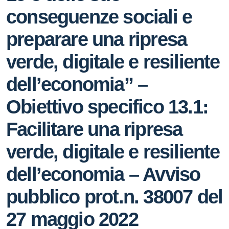
conseguenze sociali e
preparare una ripresa
verde, digitale e resiliente
dell’economia” –
Obiettivo specifico 13.1:
Facilitare una ripresa
verde, digitale e resiliente
dell’economia – Avviso
pubblico prot.n. 38007 del
27 maggio 2022