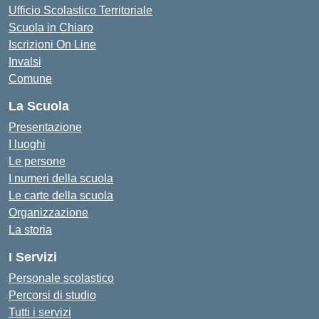
Ufficio Scolastico Territoriale
Scuola in Chiaro
Iscrizioni On Line
Invalsi
Comune
La Scuola
Presentazione
I luoghi
Le persone
I numeri della scuola
Le carte della scuola
Organizzazione
La storia
I Servizi
Personale scolastico
Percorsi di studio
Tutti i servizi