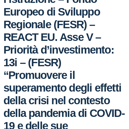
Europeo di Sviluppo
Regionale (FESR) –
REACT EU. Asse V –
Priorità d’investimento:
13i – (FESR)
“Promuovere il
superamento degli effetti
della crisi nel contesto
della pandemia di COVID-
19 e delle sue