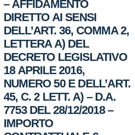
– AFFIDAMENTO
DIRETTO AI SENSI
DELL’ART. 36, COMMA 2,
LETTERA A) DEL
DECRETO LEGISLATIVO
18 APRILE 2016,
NUMERO 50 E DELL’ART.
45, C. 2 LETT. A) – D.A.
7753 DEL 28/12/2018 –
IMPORTO