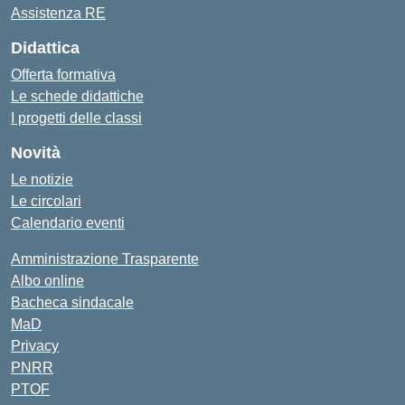
Assistenza RE
Didattica
Offerta formativa
Le schede didattiche
I progetti delle classi
Novità
Le notizie
Le circolari
Calendario eventi
Amministrazione Trasparente
Albo online
Bacheca sindacale
MaD
Privacy
PNRR
PTOF