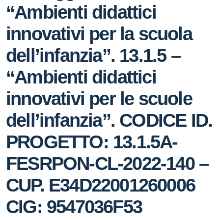
“Ambienti didattici
innovativi per la scuola
dell’infanzia”. 13.1.5 –
“Ambienti didattici
innovativi per le scuole
dell’infanzia”. CODICE ID.
PROGETTO: 13.1.5A-
FESRPON-CL-2022-140 –
CUP. E34D22001260006
CIG: 9547036F53