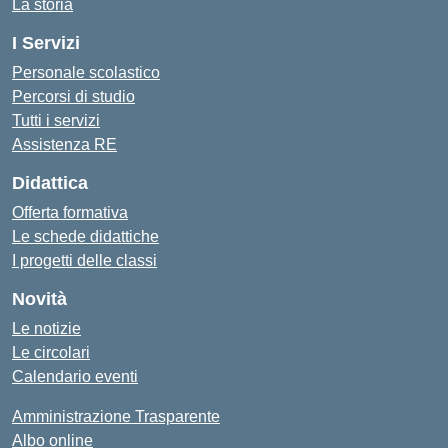
La storia
I Servizi
Personale scolastico
Percorsi di studio
Tutti i servizi
Assistenza RE
Didattica
Offerta formativa
Le schede didattiche
I progetti delle classi
Novità
Le notizie
Le circolari
Calendario eventi
Amministrazione Trasparente
Albo online