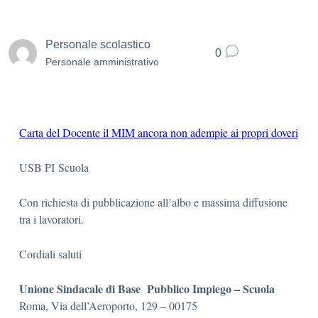
Personale scolastico
0
Personale amministrativo
Carta del Docente il MIM ancora non adempie ai propri doveri
USB PI Scuola
Con richiesta di pubblicazione all’albo e massima diffusione
tra i lavoratori.
Cordiali saluti
Unione Sindacale di Base Pubblico Impiego – Scuola
Roma, Via dell’Aeroporto, 129 – 00175