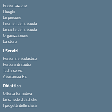
Presentazione
I luoghi
Le persone
I numeri della scuola
Le carte della scuola
Organizzazione
La storia
I Servizi
Personale scolastico
Percorsi di studio
Tutti i servizi
Assistenza RE
Didattica
Offerta formativa
Le schede didattiche
I progetti delle classi