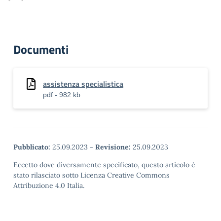
Documenti
assistenza specialistica
pdf - 982 kb
Pubblicato:
25.09.2023
-
Revisione:
25.09.2023
Eccetto dove diversamente specificato, questo articolo è
stato rilasciato sotto Licenza Creative Commons
Attribuzione 4.0 Italia.