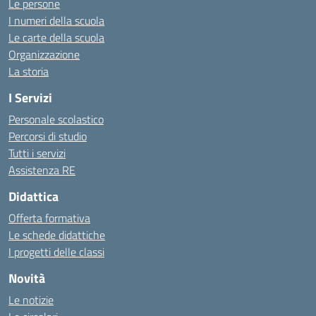
Le persone
I numeri della scuola
Le carte della scuola
Organizzazione
La storia
I Servizi
Personale scolastico
Percorsi di studio
Tutti i servizi
Assistenza RE
Didattica
Offerta formativa
Le schede didattiche
I progetti delle classi
Novità
Le notizie