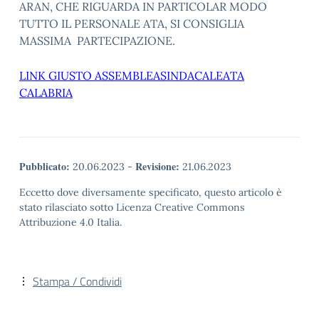
ARAN, CHE RIGUARDA IN PARTICOLAR MODO
TUTTO IL PERSONALE ATA, SI CONSIGLIA
MASSIMA PARTECIPAZIONE.
LINK GIUSTO ASSEMBLEASINDACALEATA
CALABRIA
Pubblicato:
Revisione:
20.06.2023
-
21.06.2023
Eccetto dove diversamente specificato, questo articolo è
stato rilasciato sotto Licenza Creative Commons
Attribuzione 4.0 Italia.
Stampa / Condividi