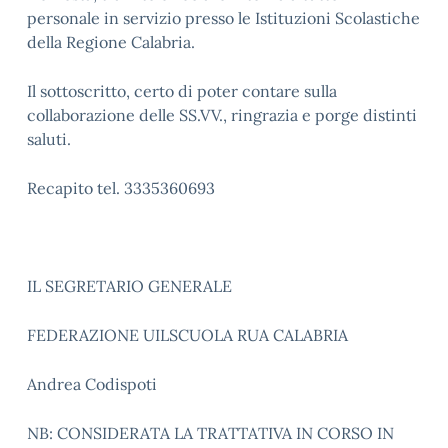
personale in servizio presso le Istituzioni Scolastiche
della Regione Calabria.
Il sottoscritto, certo di poter contare sulla
collaborazione delle SS.VV., ringrazia e porge distinti
saluti.
Recapito tel. 3335360693
IL SEGRETARIO GENERALE
FEDERAZIONE UILSCUOLA RUA CALABRIA
Andrea Codispoti
NB: CONSIDERATA LA TRATTATIVA IN CORSO IN