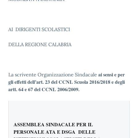
AI DIRIGENTI SCOLASTICI
DELLA REGIONE CALABRIA
ai sensi e per
La scrivente Organizzazione Sindacale
gli effetti dell’art. 23 del CCNL Scuola 2016/2018 e degli
artt. 64 e 67 del CCNL 2006/2009.
ASSEMBLEA SINDACALE PER IL
PERSONALE ATA E DSGA
DELLE