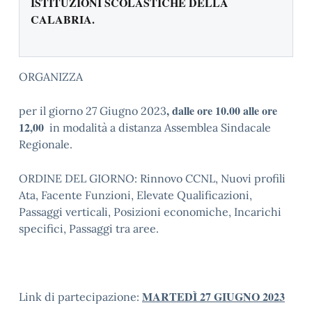
ISTITUZIONI SCOLASTICHE DELLA
CALABRIA.
ORGANIZZA
, dalle ore 10.00 alle ore
per il giorno 27 Giugno 2023
12,00
in modalità a distanza Assemblea Sindacale
Regionale.
ORDINE DEL GIORNO: Rinnovo CCNL, Nuovi profili
Ata, Facente Funzioni, Elevate Qualificazioni,
Passaggi verticali, Posizioni economiche, Incarichi
specifici, Passaggi tra aree.
MARTEDÌ 27 GIUGNO 2023
Link di partecipazione: