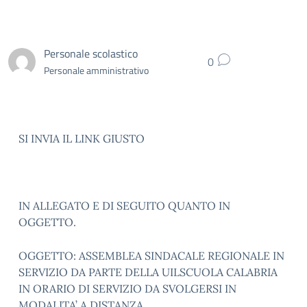
Personale scolastico
0
Personale amministrativo
SI INVIA IL LINK GIUSTO
IN ALLEGATO E DI SEGUITO QUANTO IN
OGGETTO.
OGGETTO: ASSEMBLEA SINDACALE REGIONALE IN
SERVIZIO DA PARTE DELLA UILSCUOLA CALABRIA
IN ORARIO DI SERVIZIO DA SVOLGERSI IN
MODALITA’ A DISTANZA