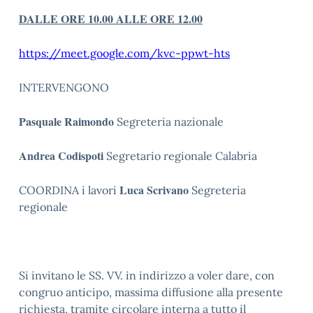
DALLE ORE 10.00 ALLE ORE 12.00
https://meet.google.com/kvc-ppwt-hts
INTERVENGONO
Pasquale Raimondo
Segreteria nazionale
Andrea Codispoti
Segretario regionale Calabria
Luca Scrivano
COORDINA i lavori
Segreteria
regionale
Si invitano le SS. VV. in indirizzo a voler dare, con
congruo anticipo, massima diffusione alla presente
richiesta, tramite circolare interna a tutto il