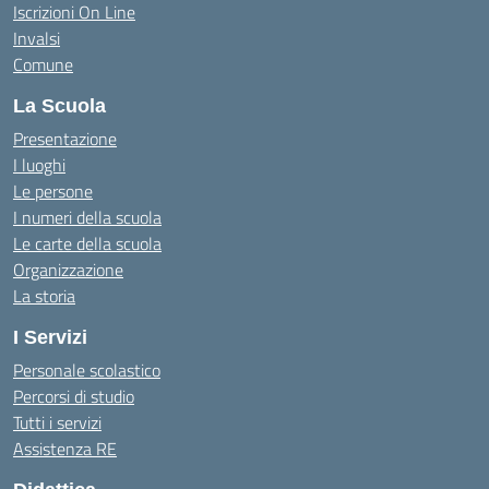
Iscrizioni On Line
Invalsi
Comune
La Scuola
Presentazione
I luoghi
Le persone
I numeri della scuola
Le carte della scuola
Organizzazione
La storia
I Servizi
Personale scolastico
Percorsi di studio
Tutti i servizi
Assistenza RE