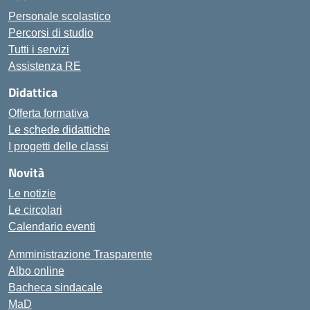
Personale scolastico
Percorsi di studio
Tutti i servizi
Assistenza RE
Didattica
Offerta formativa
Le schede didattiche
I progetti delle classi
Novità
Le notizie
Le circolari
Calendario eventi
Amministrazione Trasparente
Albo online
Bacheca sindacale
MaD