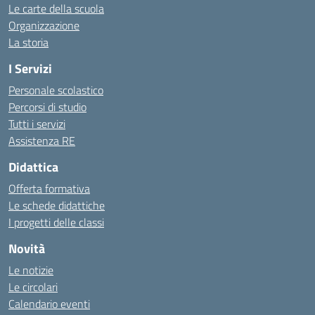
Le carte della scuola
Organizzazione
La storia
I Servizi
Personale scolastico
Percorsi di studio
Tutti i servizi
Assistenza RE
Didattica
Offerta formativa
Le schede didattiche
I progetti delle classi
Novità
Le notizie
Le circolari
Calendario eventi