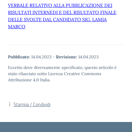
VERBALE RELATIVO ALLA PUBBLICAZIONE DEI
RISULTATI INTERNEDI E DEL RISULTATO FINALE
DELLE SVOLTE DAL CANDIDATO SIG. LAMIA
MARCO
Pubblicato:
14.04.2023
-
Revisione:
14.04.2023
Eccetto dove diversamente specificato, questo articolo è
stato rilasciato sotto Licenza Creative Commons
Attribuzione 4.0 Italia.
Stampa / Condividi