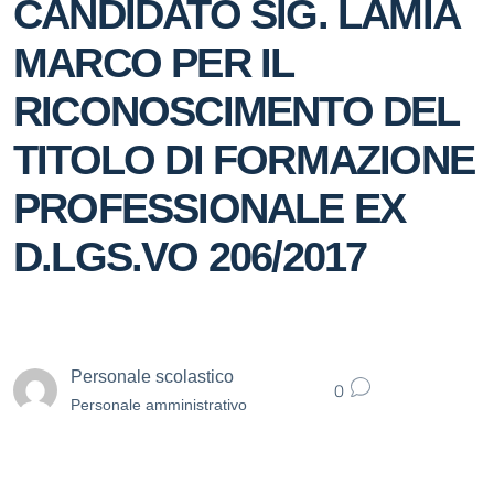
CANDIDATO SIG. LAMIA
MARCO PER IL
RICONOSCIMENTO DEL
TITOLO DI FORMAZIONE
PROFESSIONALE EX
D.LGS.VO 206/2017
Personale scolastico
0
Personale amministrativo