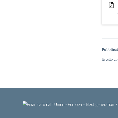
Pubblicat
Eccetto dov