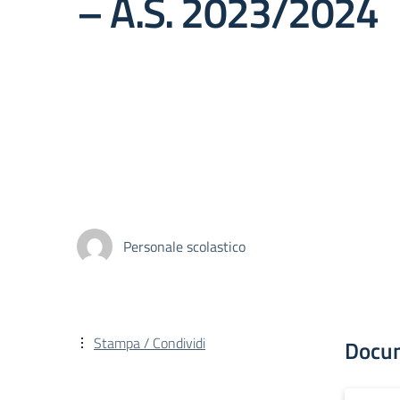
– A.S. 2023/2024
Personale scolastico
Stampa / Condividi
Docu