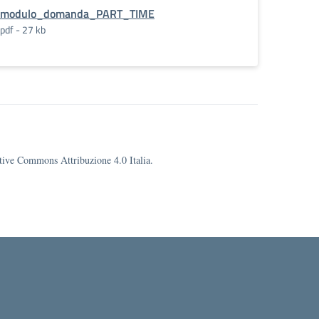
modulo_domanda_PART_TIME
pdf - 27 kb
eative Commons Attribuzione 4.0 Italia.