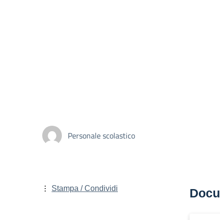
Personale scolastico
Stampa / Condividi
Docu