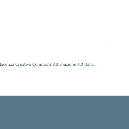
o Licenza Creative Commons Attribuzione 4.0 Italia.