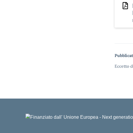
Pubblicat
Eccetto d