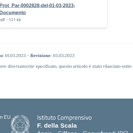
Prot_Par-0002828-del-01-03-2023-
Documento
pdf - 121 kb
o:
01.03.2023
-
Revisione:
03.03.2023
ove diversamente specificato, questo articolo è stato rilasciato sott
Istituto Comprensivo
F. della Scala