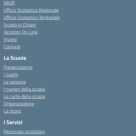
MIUR
Ufficio Scolastico Regionale
Ufficio Scolastico Territoriale
Scuola in Chiaro
Iscrizioni On Line
Invalsi
Comune
La Scuola
Presentazione
I luoghi
Le persone
I numeri della scuola
Le carte della scuola
Organizzazione
La storia
I Servizi
Personale scolastico