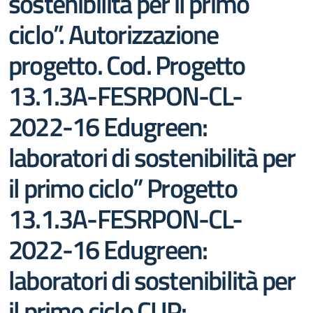
sostenibilità per il primo
ciclo”. Autorizzazione
progetto. Cod. Progetto
13.1.3A-FESRPON-CL-
2022-16 Edugreen:
laboratori di sostenibilità per
il primo ciclo” Progetto
13.1.3A-FESRPON-CL-
2022-16 Edugreen:
laboratori di sostenibilità per
il primo ciclo CUP: