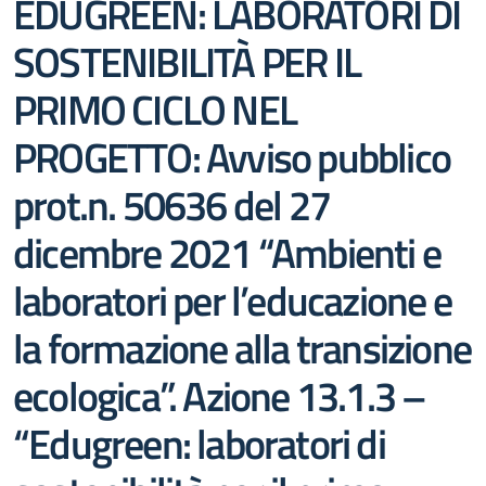
EDUGREEN: LABORATORI DI
SOSTENIBILITÀ PER IL
PRIMO CICLO NEL
PROGETTO: Avviso pubblico
prot.n. 50636 del 27
dicembre 2021 “Ambienti e
laboratori per l’educazione e
la formazione alla transizione
ecologica”. Azione 13.1.3 –
“Edugreen: laboratori di