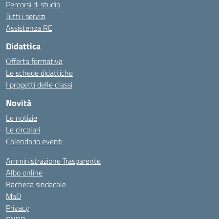
Percorsi di studio
Tutti i servizi
Assistenza RE
Didattica
Offerta formativa
Le schede didattiche
I progetti delle classi
Novità
Le notizie
Le circolari
Calendario eventi
Amministrazione Trasparente
Albo online
Bacheca sindacale
MaD
Privacy